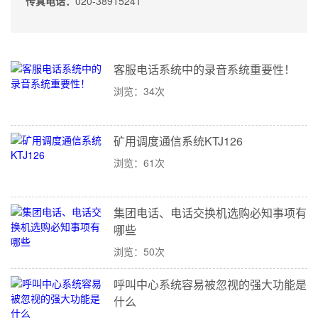
传真电话：
020-38915241
客服电话系统中的录音系统重要性！
浏览：34次
矿用调度通信系统KTJ126
浏览：61次
集团电话、电话交换机选购必知事项有
哪些
浏览：50次
呼叫中心系统容易被忽视的强大功能是
什么