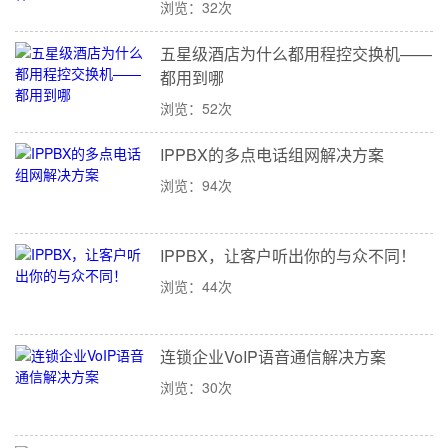
浏览：32次
五星级酒店为什么都用程控交换机——
都用到哪
浏览：52次
IPPBX的多点电话组网解决方案
浏览：94次
IPPBX，让客户听出你的与众不同！
浏览：44次
连锁企业VoIP语音通信解决方案
浏览：30次