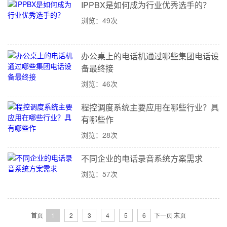
IPPBX是如何成为行业优秀选手的？
浏览：49次
办公桌上的电话机通过哪些集团电话设
备最终接
浏览：46次
程控调度系统主要应用在哪些行业？具
有哪些作
浏览：28次
不同企业的电话录音系统方案需求
浏览：57次
首页
1
2
3
4
5
6
下一页
末页