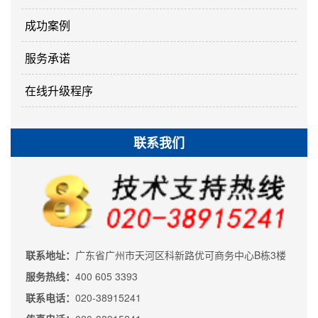
成功案例
服务承诺
在线升级程序
联系我们
联系地址：
广东省广州市天河区科新路优可商务中心B栋3楼
服务热线：
400 605 3393
联系电话：
020-38915241