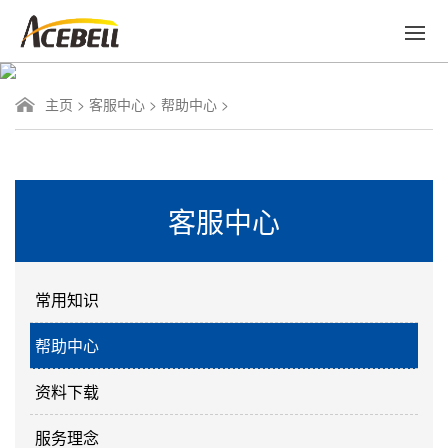
主页
>
客服中心
>
帮助中心
>
客服中心
常用知识
帮助中心
资料下载
服务理念