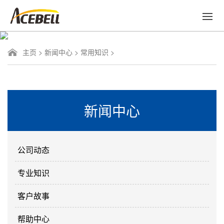
主页
>
新闻中心
>
常用知识
>
新闻中心
公司动态
专业知识
客户故事
帮助中心