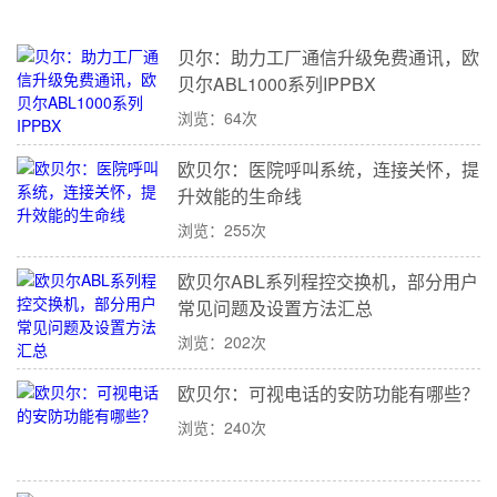
贝尔：助力工厂通信升级免费通讯，欧
贝尔ABL1000系列IPPBX
浏览：64次
欧贝尔：医院呼叫系统，连接关怀，提
升效能的生命线
浏览：255次
欧贝尔ABL系列程控交换机，部分用户
常见问题及设置方法汇总
浏览：202次
欧贝尔：可视电话的安防功能有哪些？
浏览：240次