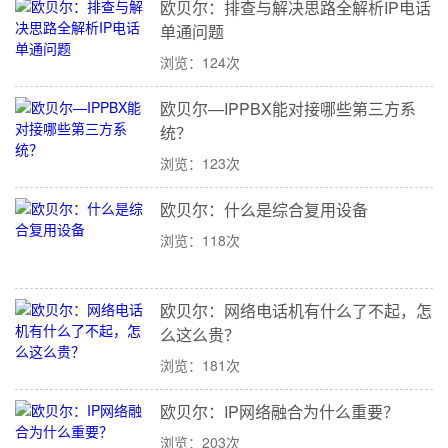
欧贝尔：排查与解决思路全解析IP电话
单通问题
浏览：124次
欧贝尔—IPPBX能对接哪些第三方系
统？
浏览：123次
欧贝尔：什么是综合复用设备
浏览：118次
欧贝尔：网络电话机有什么了不起，怎
么这么贵？
浏览：181次
欧贝尔：IP网络融合为什么重要？
浏览：203次