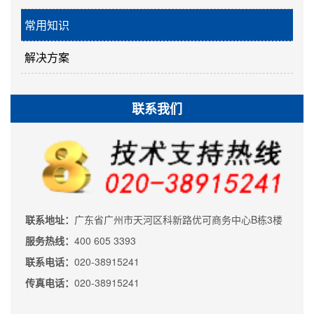
常用知识
解决方案
联系我们
联系地址：
广东省广州市天河区科新路优可商务中心B栋3楼
服务热线：
400 605 3393
联系电话：
020-38915241
传真电话：
020-38915241