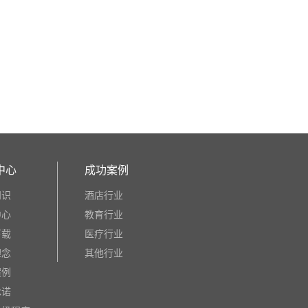
中心
成功案例
知识
酒店行业
中心
教育行业
下载
医疗行业
理念
其他行业
案例
承诺