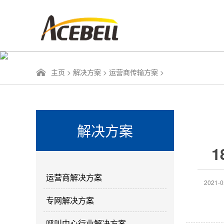
主页
>
解决方案
>
运营商传输方案
>
解决方案
1
运营商解决方案
2021-0
专网解决方案
呼叫中心行业解决方案