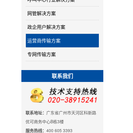
网管解决方案
政企用户解决方案
运营商传输方案
专网传输方案
联系我们
联系地址：
广东省广州市天河区科新路
优可商务中心B栋3楼
服务热线：
400 605 3393