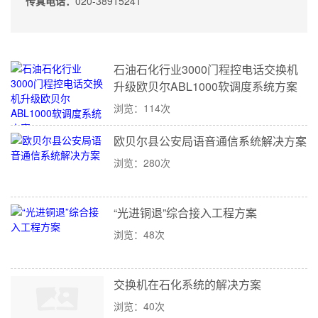
传真电话：
020-38915241
石油石化行业3000门程控电话交换机
升级欧贝尔ABL1000软调度系统方案
浏览：114次
欧贝尔县公安局语音通信系统解决方案
浏览：280次
“光进铜退”综合接入工程方案
浏览：48次
交换机在石化系统的解决方案
浏览：40次