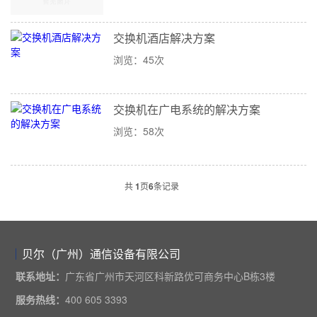
交换机酒店解决方案
浏览：45次
交换机在广电系统的解决方案
浏览：58次
共
1
页
6
条记录
贝尔（广州）通信设备有限公司
联系地址：
广东省广州市天河区科新路优可商务中心B栋3楼
服务热线：
400 605 3393