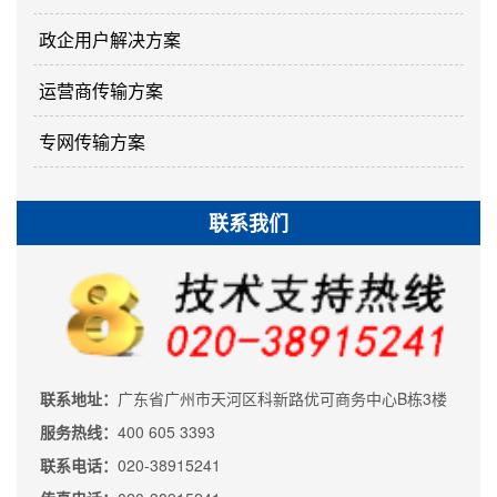
政企用户解决方案
运营商传输方案
专网传输方案
联系我们
联系地址：
广东省广州市天河区科新路优可商务中心B栋3楼
服务热线：
400 605 3393
联系电话：
020-38915241