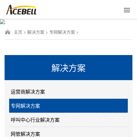
主页
>
解决方案
>
专网解决方案
>
解决方案
运营商解决方案
专网解决方案
呼叫中心行业解决方案
网管解决方案