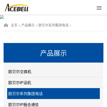
主页
>
产品展示
>
欧贝尔系列集团电话
>
产品展示
欧贝尔交换机
欧贝尔IP话机
欧贝尔系列集团电话
欧贝尔IP融合通信