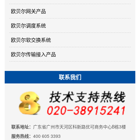
欧贝尔网关产品
欧贝尔调度系统
欧贝尔软交换系统
欧贝尔传输接入产品
联系我们
联系地址：
广东省广州市天河区科新路优可商务中心B栋3楼
服务热线：
400 605 3393