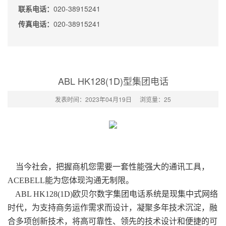
联系电话：
020-38915241
传真电话：
020-38915241
ABL HK128(1D)型集团电话
发表时间：2023年04月19日
浏览量：
25
当今社会，把握商机您需要一套性能强大的通讯工具，
ACEBELL能为您体现沟通无制限。
ABL HK128(1D)欧贝尔数字集团电话系统是现集中式网络
时代，为支持商务运作需求而设计，凝聚多年技术沉淀，融
合多项创新技术，将高可靠性、领先的技术设计和便捷的可