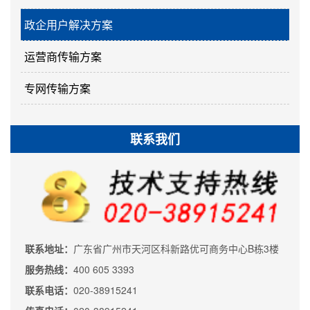
政企用户解决方案
运营商传输方案
专网传输方案
联系我们
联系地址：
广东省广州市天河区科新路优可商务中心B栋3楼
服务热线：
400 605 3393
联系电话：
020-38915241