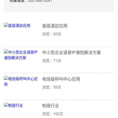
传真电话：
020-38915241
星级酒店应用
浏览：35次
中小型企业语音IP通信解决方案
浏览：71次
电信级呼叫中心应用
浏览：35次
制造行业
浏览：152次