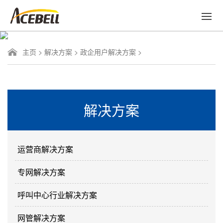
主页
>
解决方案
>
政企用户解决方案
>
解决方案
运营商解决方案
专网解决方案
呼叫中心行业解决方案
网管解决方案