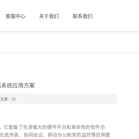
客服中心
关于我们
联系我们
店电话系统应用方案
浏览量：
25
系统。它配备了先进强大的硬件平台和革命性的软件功
、无纸传真、协同会议、移动办公和安防监控等应用要