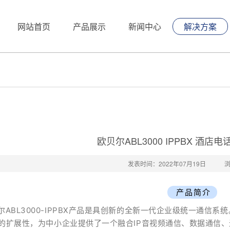
网站首页
产品展示
新闻中心
解决方案
欧贝尔ABL3000 IPPBX 酒
发表时间：2022年07月19日
产品简介
尔ABL3000-IPPBX产品是具创新的全新一代企业级统一通信
的扩展性，为中小企业提供了一个融合IP音视频通信、数据通信