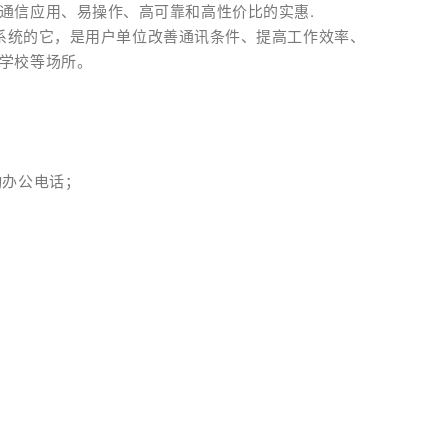
通信应用、易操作、高可靠和高性价比的实惠.
务办公系统的它，是用户单位改善通讯条件、提高工作效率、
学校等场所。
动办公电话；