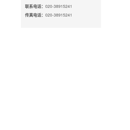
联系电话：
020-38915241
传真电话：
020-38915241