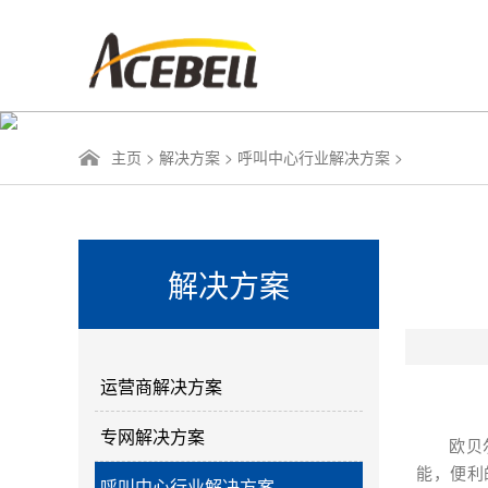
主页
>
解决方案
>
呼叫中心行业解决方案
>
解决方案
运营商解决方案
专网解决方案
欧贝
能，便利
呼叫中心行业解决方案