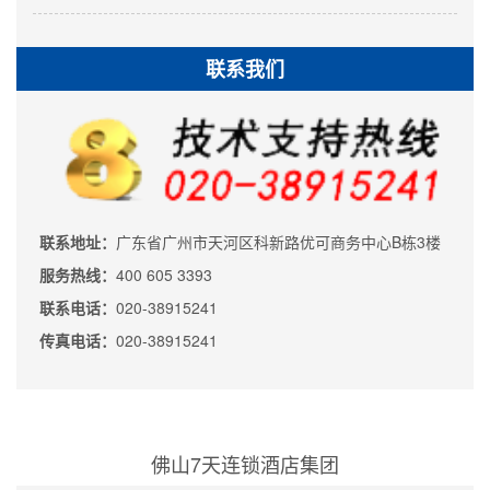
联系我们
联系地址：
广东省广州市天河区科新路优可商务中心B栋3楼
服务热线：
400 605 3393
联系电话：
020-38915241
传真电话：
020-38915241
佛山7天连锁酒店集团