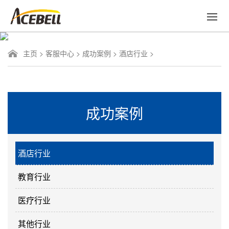
主页
>
客服中心
>
成功案例
>
酒店行业
>
成功案例
酒店行业
教育行业
医疗行业
其他行业