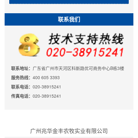
联系我们
联系地址：
广东省广州市天河区科新路优可商务中心B栋3楼
服务热线：
400 605 3393
联系电话：
020-38915241
传真电话：
020-38915241
广州兆华金丰农牧实业有限公司