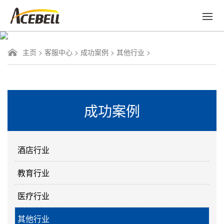
主页
>
客服中心
>
成功案例
>
其他行业
>
成功案例
酒店行业
教育行业
医疗行业
其他行业