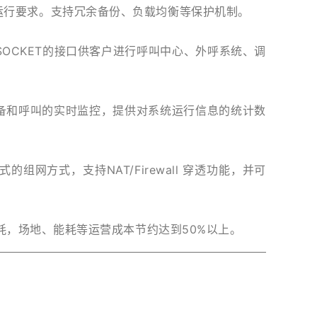
运行要求。支持冗余备份、负载均衡等保护机制。
SOCKET的接口供客户进行呼叫中心、外呼系统、调
和呼叫的实时监控，提供对系统运行信息的统计数
方式，支持NAT/Firewall 穿透功能，并可
耗，场地、能耗等运营成本节约达到50%以上。