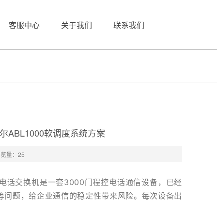
客服中心
关于我们
联系我们
ABL1000软调度系统方案
浏览量：
25
话交换机是一套3000门程控电话通信设备，已经
等问题，给企业通信的稳定性带来风险。每次设备出