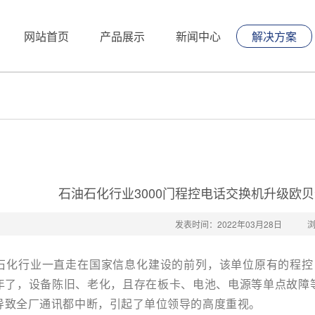
网站首页
产品展示
新闻中心
解决方案
石油石化行业3000门程控电话交换机升级欧贝尔
发表时间：2022年03月28日
行业一直走在国家信息化建设的前列，该单位原有的程控电
年了，设备陈旧、老化，且存在板卡、电池、电源等单点故障
导致全厂通讯都中断，引起了单位领导的高度重视。