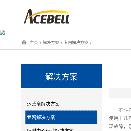
主页
>
解决方案
>
专网解决方案
>
解决方案
运营商解决方案
石油石化
专网解决方案
使用十几
现故障，
呼叫中心行业解决方案